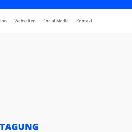
ion
Webseiten
Social Media
Kontakt
CHTAGUNG